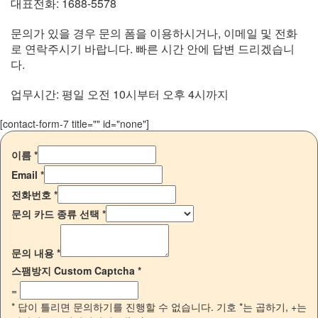
대표전화: 1688-5578
문의가 있을 경우 문의 폼을 이용하시거나, 이메일 및 전화
로 연락주시기 바랍니다. 빠른 시간 안에 답변 드리겠습니
다.
업무시간: 평일 오전 10시부터 오후 4시까지
[contact-form-7 title="" id="none"]
이름
*
Email
*
전화번호
*
문의 카드 종류 선택
*
문의 내용
*
스팸방지 Custom Captcha
*
=
* 답이 틀리면 문의하기를 진행할 수 없습니다. 기호 *는 곱하기, +는