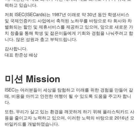
력하고 있습니다.
저희 ISEC(ISECards)는 1987년 이래로 약 30년 동안 학생서비스
및 국제인증카드 사업에서 축적된 노하우를 바탕으로 타 회사와 차
별화되는 할인 및 제휴서비스를 제공하고 있으며, 앞으로 새로운 가
치 창출을 통해 학생 및 젊은이들에게 기회와 경험을 나눠주려고 합
니다. 많은 성원과 충고 부탁드립니다.
감사합니다.
대표 한준성 배상
미션 Mission
ISEC는 여러분들이 세상을 탐험하고 미래를 위한 경험을 만들어 갈
때, 비용을 아끼고 안전한 여행이 될 수 있도록 도움을 주고자 합니
다.
또한, 우리가 살고 있는 환경을 깨끗하게 하기 위해 플라스틱카드 사
용을 줄이고자 노력하고 있으며, 이러한 노력의 바탕으로 2016년 모
바일카드를 개발하였습니다.