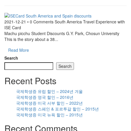
2021-12-21 • 0 Comments
South America Travel Experience with
ISE Card
Machu picchu Student Discounts G.Y. Park, Chosun University
This is the story about a 38...
Read More
Search
Search
Recent Posts
국제학생증 유럽 할인 – 2024년 겨울
국제학생증 영국 할인 – 2016년
국제학생증 미국 서부 할인 – 2022년
국제학생증 스페인 & 포르투갈 할인 – 2015년
국제학생증 미국 뉴욕 할인 – 2015년
Recent Comments