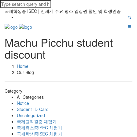
국제학생증 ISEC | 전세계 주요 명소 입장권 할인 및 학생인증
Machu Picchu student
discount
Home
Our Blog
Category:
All Categories
Notice
Student-ID-Card
Uncategorized
국제교직원증 체험기
국제유스증IYEC 체험기
국제학생증ISEC 체험기