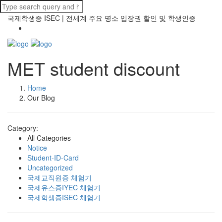
국제학생증 ISEC | 전세계 주요 명소 입장권 할인 및 학생인증
MET student discount
Home
Our Blog
Category:
All Categories
Notice
Student-ID-Card
Uncategorized
국제교직원증 체험기
국제유스증IYEC 체험기
국제학생증ISEC 체험기