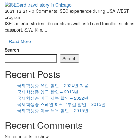
2021-12-21 • 0 Comments
ISEC experience during USA WEST
program
ISEC offered student discounts as well as id card function such as
passport. S.W. Kim,...
Read More
Search
Search
Recent Posts
국제학생증 유럽 할인 – 2024년 겨울
국제학생증 영국 할인 – 2016년
국제학생증 미국 서부 할인 – 2022년
국제학생증 스페인 & 포르투갈 할인 – 2015년
국제학생증 미국 뉴욕 할인 – 2015년
Recent Comments
No comments to show.