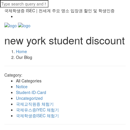
국제학생증 ISEC | 전세계 주요 명소 입장권 할인 및 학생인증
new york student discount
Home
Our Blog
Category:
All Categories
Notice
Student-ID-Card
Uncategorized
국제교직원증 체험기
국제유스증IYEC 체험기
국제학생증ISEC 체험기