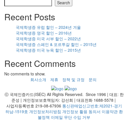
Search
Recent Posts
국제학생증 유럽 할인 – 2024년 겨울
국제학생증 영국 할인 – 2016년
국제학생증 미국 서부 할인 – 2022년
국제학생증 스페인 & 포르투갈 할인 – 2015년
국제학생증 미국 뉴욕 할인 – 2015년
Recent Comments
No comments to show.
회사소개
제휴
정책 및 규정
문의
ⓒ 국제인증카드(ISEC) All Rights Reserved. Since 1996 | 대표: 한
준성 | 개인정보보호책임자: 강선희 | 대표전화 1688-5578 |
사업자등록번호 219-08-67936
통신판매업신고번호:제2021-경기
하남-1519호
개인정보처리방침
개인정보 활용 동의서
이용약관
환
불정책
이메일 무단 수입 거부