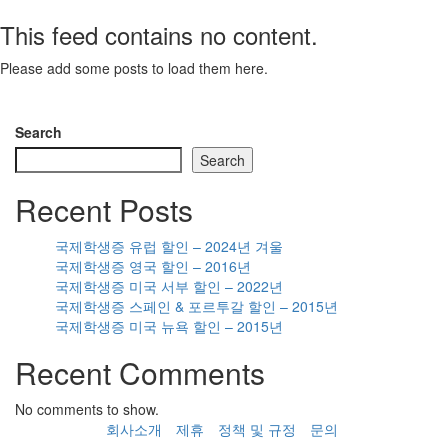
This feed contains no content.
Please add some posts to load them here.
Add Posts Now →
Search
Search
Recent Posts
국제학생증 유럽 할인 – 2024년 겨울
국제학생증 영국 할인 – 2016년
국제학생증 미국 서부 할인 – 2022년
국제학생증 스페인 & 포르투갈 할인 – 2015년
국제학생증 미국 뉴욕 할인 – 2015년
Recent Comments
No comments to show.
회사소개
제휴
정책 및 규정
문의