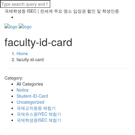
국제학생증 ISEC | 전세계 주요 명소 입장권 할인 및 학생인증
faculty-id-card
Home
faculty-id-card
Category:
All Categories
Notice
Student-ID-Card
Uncategorized
국제교직원증 체험기
국제유스증IYEC 체험기
국제학생증ISEC 체험기